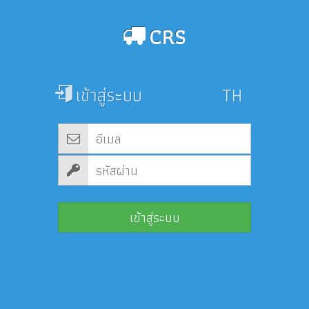
CRS
เข้าสู่ระบบ
เข้าสู่ระบบ